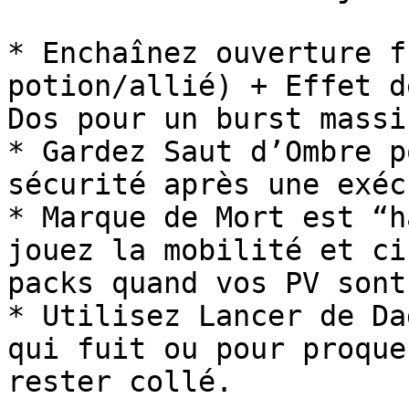
* Enchaînez ouverture f
potion/allié) + Effet d
Dos pour un burst massif
* Gardez Saut d’Ombre p
sécurité après une exéc
* Marque de Mort est “h
jouez la mobilité et ci
packs quand vos PV sont
* Utilisez Lancer de Da
qui fuit ou pour proque
rester collé.
