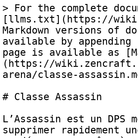
> For the complete docu
[llms.txt](https://wiki
Markdown versions of do
available by appending 
page is available as [M
(https://wiki.zencraft.
arena/classe-assassin.md
# Classe Assassin

L’Assassin est un DPS m
supprimer rapidement un