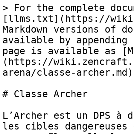
> For the complete docu
[llms.txt](https://wiki
Markdown versions of do
available by appending 
page is available as [M
(https://wiki.zencraft.
arena/classe-archer.md).
# Classe Archer

L’Archer est un DPS à d
les cibles dangereuses 