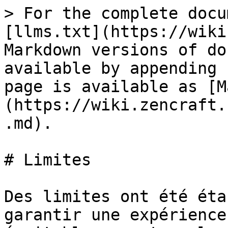
> For the complete docu
[llms.txt](https://wiki
Markdown versions of do
available by appending 
page is available as [M
(https://wiki.zencraft.
.md).

# Limites

Des limites ont été éta
garantir une expérience