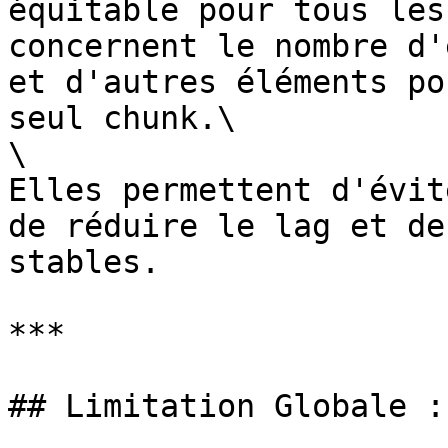
équitable pour tous les
concernent le nombre d'
et d'autres éléments po
seul chunk.\

\

Elles permettent d'évit
de réduire le lag et de
stables.

***

## Limitation Globale :
